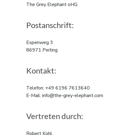
The Grey Elephant oHG
Postanschrift:
Espenweg 3
86971 Peiting
Kontakt:
Telefon: +49 6196 7613640
E-Mail: info@the-grey-elephant.com
Vertreten durch:
Robert Kohl