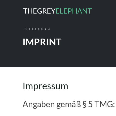
IMPRESSUM
IMPRINT
Impressum
Angaben gemäß § 5 TMG: